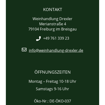
KONTAKT
Weinhandlung Drexler
Merianstraße 4
79104 Freiburg im Breisgau
+49 761 339 23
info@weinhandlung-drexler.de
ÖFFNUNGSZEITEN
Montag – Freitag 10-18 Uhr
Samstags 9-16 Uhr
Öko-Nr.: DE-ÖKO-037