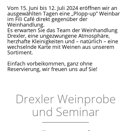
Vom 15. Juni bis 12. Juli 2024 eröffnen wir an
ausgewählten Tagen eine „Plopp-up“ Weinbar
im Fili Café direkt gegenüber der
Weinhandlung.
Es erwarten Sie das Team der Weinhandlung
Drexler, eine ungezwungene Atmosphäre,
herzhafte Kleinigkeiten und – natürlich – eine
wechselnde Karte mit Weinen aus unserem
Sortiment.
Einfach vorbeikommen, ganz ohne
Reservierung, wir freuen uns auf Sie!
Drexler Weinprobe
und Seminar