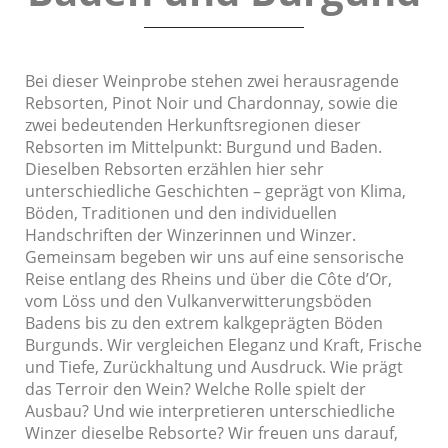
Bei dieser Weinprobe stehen zwei herausragende
Rebsorten, Pinot Noir und Chardonnay, sowie die
zwei bedeutenden Herkunftsregionen dieser
Rebsorten im Mittelpunkt: Burgund und Baden.
Dieselben Rebsorten erzählen hier sehr
unterschiedliche Geschichten – geprägt von Klima,
Böden, Traditionen und den individuellen
Handschriften der Winzerinnen und Winzer.
Gemeinsam begeben wir uns auf eine sensorische
Reise entlang des Rheins und über die Côte d’Or,
vom Löss und den Vulkanverwitterungsböden
Badens bis zu den extrem kalkgeprägten Böden
Burgunds. Wir vergleichen Eleganz und Kraft, Frische
und Tiefe, Zurückhaltung und Ausdruck. Wie prägt
das Terroir den Wein? Welche Rolle spielt der
Ausbau? Und wie interpretieren unterschiedliche
Winzer dieselbe Rebsorte? Wir freuen uns darauf,