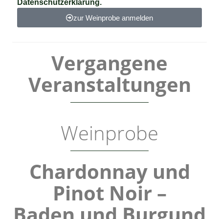
Datenschutzerklärung.
zur Weinprobe anmelden
Vergangene
Veranstaltungen
Weinprobe
Chardonnay und
Pinot Noir –
Baden und Burgund