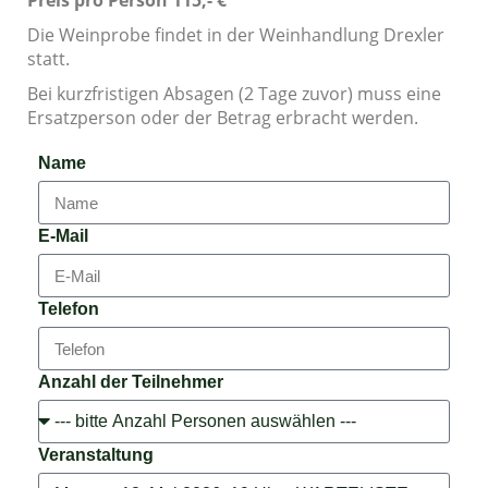
Preis pro Person 115,- €
Die Weinprobe findet in der Weinhandlung Drexler
statt.
Bei kurzfristigen Absagen (2 Tage zuvor) muss eine
Ersatzperson oder der Betrag erbracht werden.
Name
E-Mail
Telefon
Anzahl der Teilnehmer
Veranstaltung