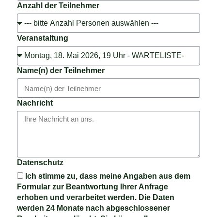
Anzahl der Teilnehmer
Veranstaltung
Name(n) der Teilnehmer
Nachricht
Datenschutz
Ich stimme zu, dass meine Angaben aus dem
Formular zur Beantwortung Ihrer Anfrage
erhoben und verarbeitet werden. Die Daten
werden 24 Monate nach abgeschlossener