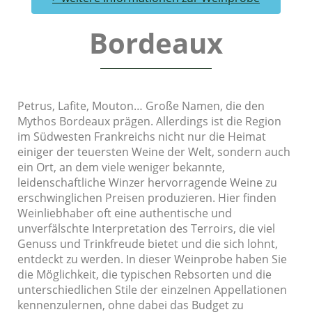
Bordeaux
Petrus, Lafite, Mouton… Große Namen, die den
Mythos Bordeaux prägen. Allerdings ist die Region
im Südwesten Frankreichs nicht nur die Heimat
einiger der teuersten Weine der Welt, sondern auch
ein Ort, an dem viele weniger bekannte,
leidenschaftliche Winzer hervorragende Weine zu
erschwinglichen Preisen produzieren. Hier finden
Weinliebhaber oft eine authentische und
unverfälschte Interpretation des Terroirs, die viel
Genuss und Trinkfreude bietet und die sich lohnt,
entdeckt zu werden. In dieser Weinprobe haben Sie
die Möglichkeit, die typischen Rebsorten und die
unterschiedlichen Stile der einzelnen Appellationen
kennenzulernen, ohne dabei das Budget zu