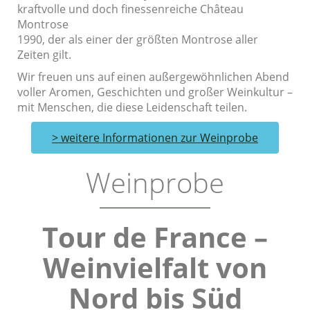
kraftvolle und doch finessenreiche Château
Montrose
1990, der als einer der größten Montrose aller
Zeiten gilt.
Wir freuen uns auf einen außergewöhnlichen Abend
voller Aromen, Geschichten und großer Weinkultur –
mit Menschen, die diese Leidenschaft teilen.
> weitere Informationen zur Weinprobe
Weinprobe
Tour de France –
Weinvielfalt von
Nord bis Süd