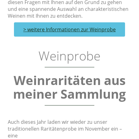
diesen Fragen mit Ihnen auf den Grund zu gehen
und eine spannende Auswahl an charakteristischen
Weinen mit Ihnen zu entdecken.
> weitere Informationen zur Weinprobe
Weinprobe
Weinraritäten aus
meiner Sammlung
Auch dieses Jahr laden wir wieder zu unser
traditionellen Raritätenprobe im November ein –
eine