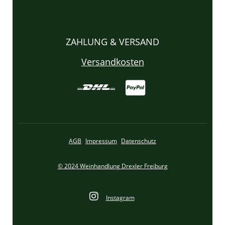
ZAHLUNG & VERSAND
Versandkosten
AGB
Impressum
Datenschutz
© 2024 Weinhandlung Drexler Freiburg
Instagram