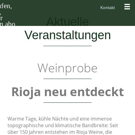
Kontakt
Aktuelle
Veranstaltungen
Weinprobe
Rioja neu entdeckt
Warme Tage, kühle Nächte und eine immense
topographische und klimatische Bandbreite: Seit
über 150 Jahren entstehen im Rioja Weine, die