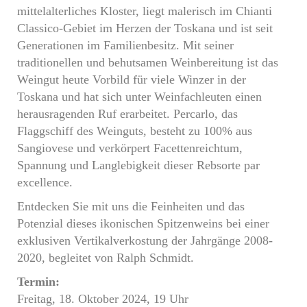
mittelalterliches Kloster, liegt malerisch im Chianti
Classico-Gebiet im Herzen der Toskana und ist seit
Generationen im Familienbesitz. Mit seiner
traditionellen und behutsamen Weinbereitung ist das
Weingut heute Vorbild für viele Winzer in der
Toskana und hat sich unter Weinfachleuten einen
herausragenden Ruf erarbeitet. Percarlo, das
Flaggschiff des Weinguts, besteht zu 100% aus
Sangiovese und verkörpert Facettenreichtum,
Spannung und Langlebigkeit dieser Rebsorte par
excellence.
Entdecken Sie mit uns die Feinheiten und das
Potenzial dieses ikonischen Spitzenweins bei einer
exklusiven Vertikalverkostung der Jahrgänge 2008-
2020, begleitet von Ralph Schmidt.
Termin:
Freitag, 18. Oktober 2024, 19 Uhr