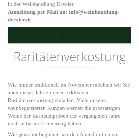
in der Weinhandlung Drexler
Anmeldung per Mail an: info@weinhandlung-
drexler.de
Alle Informationen zur Percarlo-Verkostung finden
Sie hier
Raritätenverkostung
Wie immer traditionell im November möchten wir Sie
auch dieses Jahr zu einer exklusiven
Raritätenverkostung einladen. Viele unserer
weinbegeisterten Kunden werden die grossartigen
Weine der Raritätenproben der vergangenen Jahre
noch in bester Erinnerung haben.
Wie gewohnt beginnen wir den Abend mit einem