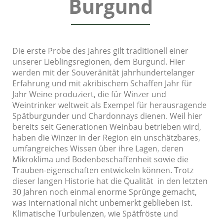
Burgund
Die erste Probe des Jahres gilt traditionell einer
unserer Lieblingsregionen, dem Burgund. Hier
werden mit der Souveränität jahrhundertelanger
Erfahrung und mit akribischem Schaffen Jahr für
Jahr Weine produziert, die für Winzer und
Weintrinker weltweit als Exempel für herausragende
Spätburgunder und Chardonnays dienen. Weil hier
bereits seit Generationen Weinbau betrieben wird,
haben die Winzer in der Region ein unschätzbares,
umfangreiches Wissen über ihre Lagen, deren
Mikroklima und Bodenbeschaffenheit sowie die
Trauben-eigenschaften entwickeln können. Trotz
dieser langen Historie hat die Qualität in den letzten
30 Jahren noch einmal enorme Sprünge gemacht,
was international nicht unbemerkt geblieben ist.
Klimatische Turbulenzen, wie Spätfröste und