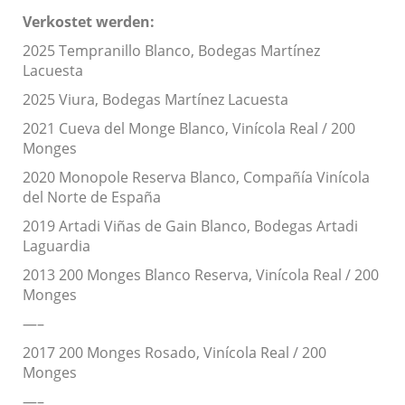
Verkostet werden:
2025 Tempranillo Blanco, Bodegas Martínez
Lacuesta
2025 Viura, Bodegas Martínez Lacuesta
2021 Cueva del Monge Blanco, Vinícola Real / 200
Monges
2020 Monopole Reserva Blanco, Compañía Vinícola
del Norte de España
2019 Artadi Viñas de Gain Blanco, Bodegas Artadi
Laguardia
2013 200 Monges Blanco Reserva, Vinícola Real / 200
Monges
—–
2017 200 Monges Rosado, Vinícola Real / 200
Monges
—–