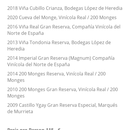
2018 Viña Cubillo Crianza, Bodegas López de Heredia
2020 Cueva del Monge, Vinícola Real / 200 Monges
2016 Viña Real Gran Reserva, Compañía Vinícola del
Norte de España
2013 Viña Tondonia Reserva, Bodegas López de
Heredia
2014 Imperial Gran Reserva (Magnum) Compañía
Vinícola del Norte de España
2014 200 Monges Reserva, Vinícola Real / 200
Monges
2010 200 Monges Gran Reserva, Vinícola Real / 200
Monges
2009 Castillo Ygay Gran Reserva Especial, Marqués
de Murrieta