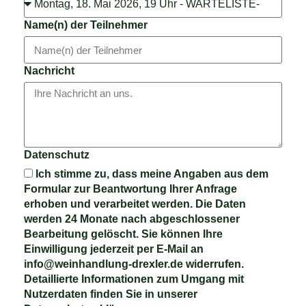
Name(n) der Teilnehmer
Nachricht
Datenschutz
Ich stimme zu, dass meine Angaben aus dem
Formular zur Beantwortung Ihrer Anfrage
erhoben und verarbeitet werden. Die Daten
werden 24 Monate nach abgeschlossener
Bearbeitung gelöscht. Sie können Ihre
Einwilligung jederzeit per E-Mail an
info@weinhandlung-drexler.de widerrufen.
Detaillierte Informationen zum Umgang mit
Nutzerdaten finden Sie in unserer