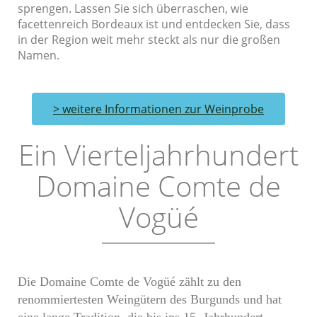
sprengen. Lassen Sie sich überraschen, wie
facettenreich Bordeaux ist und entdecken Sie, dass
in der Region weit mehr steckt als nur die großen
Namen.
> weitere Informationen zur Weinprobe
Ein Vierteljahrhundert
Domaine Comte de
Vogüé
Die Domaine Comte de Vogüé zählt zu den
renommiertesten Weingütern des Burgunds und hat