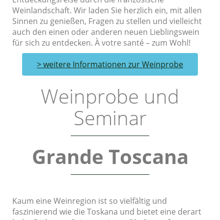
Weinlandschaft. Wir laden Sie herzlich ein, mit allen
Sinnen zu genießen, Fragen zu stellen und vielleicht
auch den einen oder anderen neuen Lieblingswein
für sich zu entdecken. À votre santé – zum Wohl!
> weitere Informationen zur Weinprobe
Weinprobe und
Seminar
Grande Toscana
Kaum eine Weinregion ist so vielfältig und
faszinierend wie die Toskana und bietet eine derart