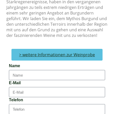
Starkregenereignisse, haben in den vergangenen
Jahrgängen zu teils extrem niedrigen Erträgen und
einem sehr geringen Angebot an Burgundern
geführt. Wir laden Sie ein, dem Mythos Burgund und
den unterschiedlichen Terroirs innerhalb der Region
mit uns auf den Grund zu gehen und eine Auswahl
der faszinierenden Weine mit uns zu verkosten!
> weitere Informationen zur Weinprobe
Name
E-Mail
Telefon