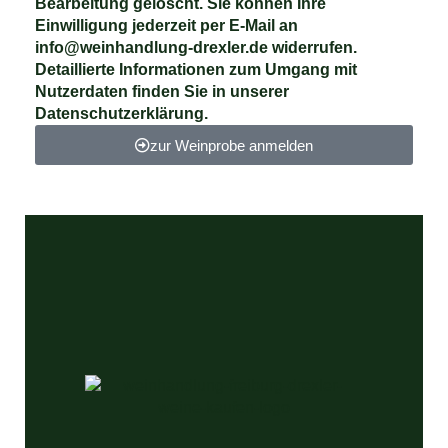
Bearbeitung gelöscht. Sie können Ihre
Einwilligung jederzeit per E-Mail an
info@weinhandlung-drexler.de widerrufen.
Detaillierte Informationen zum Umgang mit
Nutzerdaten finden Sie in unserer
Datenschutzerklärung.
zur Weinprobe anmelden